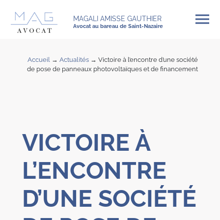
MAGALI AMISSE GAUTHIER
Avocat au bareau de Saint-Nazaire
Accueil
→
Actualités
→
Victoire à l’encontre d’une société
de pose de panneaux photovoltaïques et de financement
VICTOIRE À
L’ENCONTRE
D’UNE SOCIÉTÉ