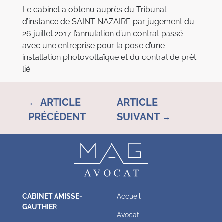
Le cabinet a obtenu auprès du Tribunal
d’instance de SAINT NAZAIRE par jugement du
26 juillet 2017 l’annulation d’un contrat passé
avec une entreprise pour la pose d’une
installation photovoltaïque et du contrat de prêt
lié.
← ARTICLE
ARTICLE
PRÉCÉDENT
SUIVANT →
CABINET AMISSE-
Accueil
GAUTHIER
Avocat