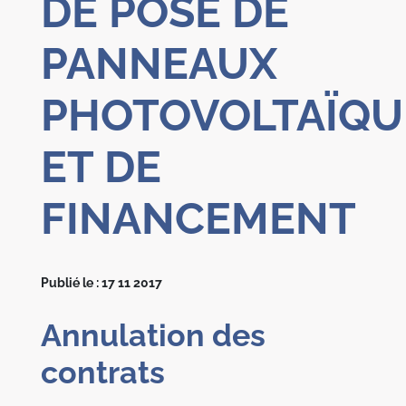
DE POSE DE
PANNEAUX
PHOTOVOLTAÏQU
ET DE
FINANCEMENT
Publié le : 17 11 2017
Annulation des
contrats